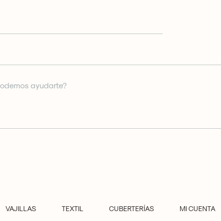
VAJILLAS
TEXTIL
CUBERTERÍAS
MI CUENTA