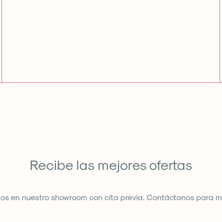
Recibe las mejores ofertas
nos en nuestro showroom con cita previa. Contáctanos para m