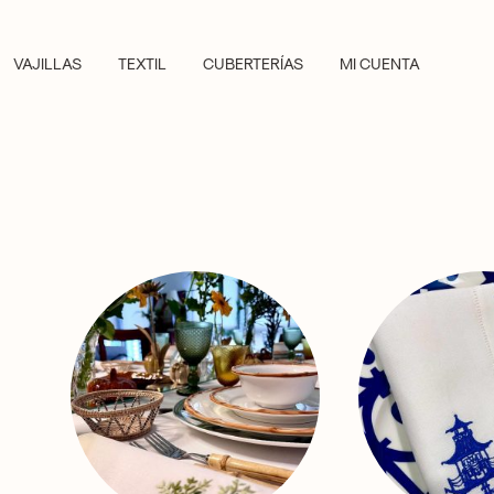
VAJILLAS
TEXTIL
CUBERTERÍAS
MI CUENTA