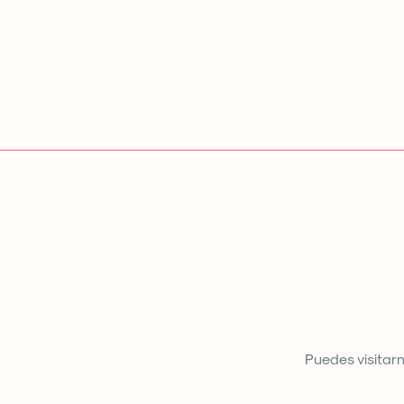
Puedes visitar