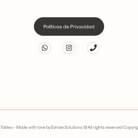
Políticas de Privacidad
Tables – Made with love by Exhale Solutions ©All rights reserved Copyri