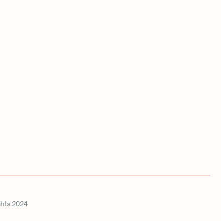
ghts 2024