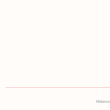
Malacca 