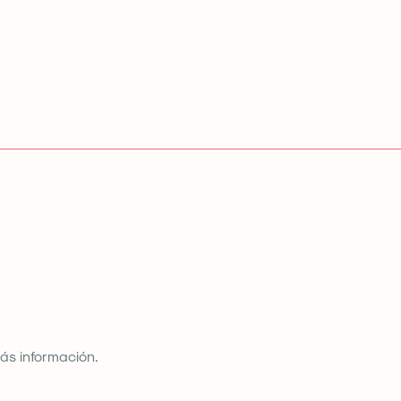
ás información.