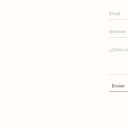
Enviar